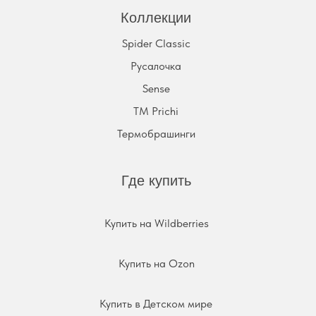
Коллекции
Spider Classic
Русалочка
Sense
TM Prichi
Термобрашинги
Где купить
Купить на Wildberries
Купить на Ozon
Купить в Детском мире