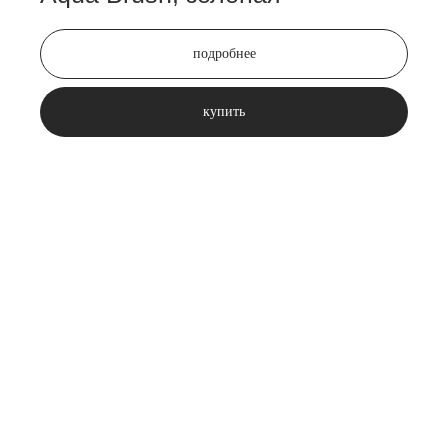
подробнее
купить