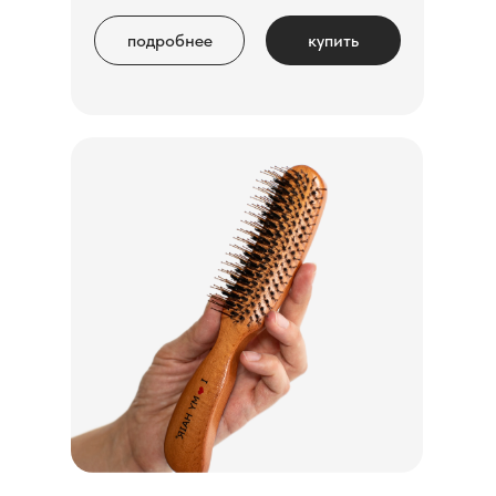
подробнее
купить