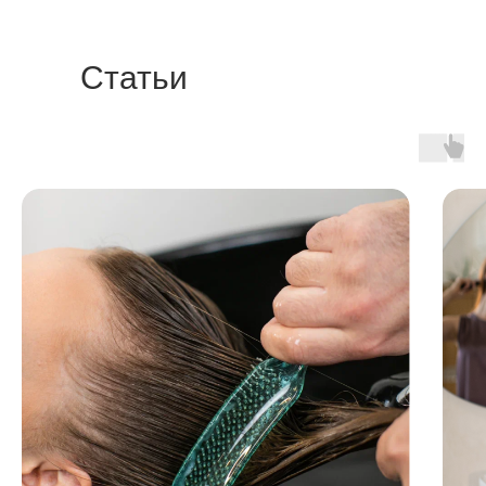
Статьи