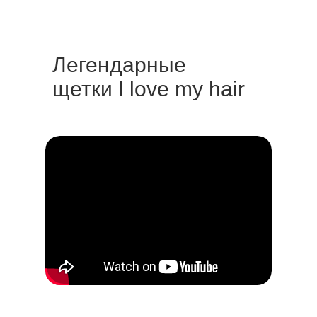
Легендарные
щетки I love my hair