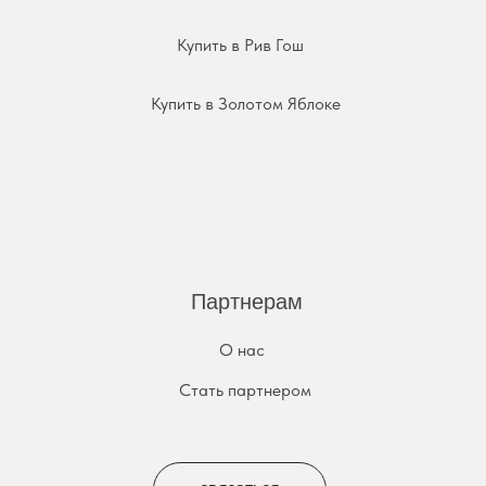
Купить в Рив Гош
Купить в Золотом Яблоке
Партнерам
О нас
Стать партнером