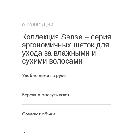
О КОЛЛЕКЦИИ
Коллекция Sense – серия
эргономичных щеток для
ухода за влажными и
сухими волосами
Удобно лежат в руке
Бережно распутывают
Создают объем