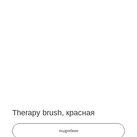
Therapy brush, красная
подробнее