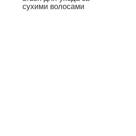
сухими волосами