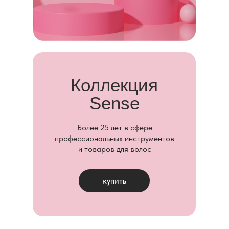
Коллекция
Sense
Более 25 лет в сфере
профессиональных инструментов
и товаров для волос
купить